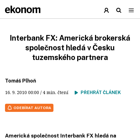
Interbank FX: Americká brokerská
společnost hledá v Česku
tuzemského partnera
Tomáš Plhoň
16. 9. 2010
00:00
/ 4 min. čtení
PŘEHRÁT ČLÁNEK
ODEBÍRAT AUTORA
Americká společnost Interbank FX hledá na