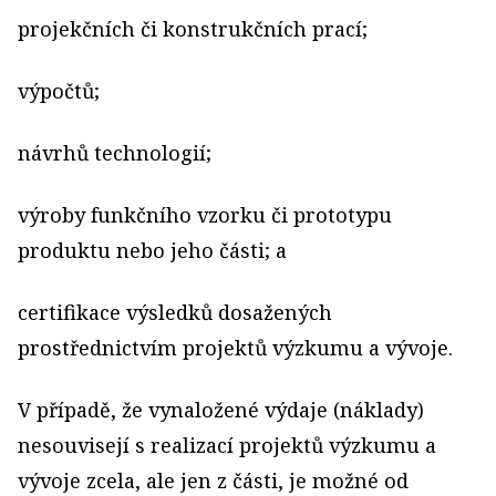
projekčních či konstrukčních prací;
výpočtů;
návrhů technologií;
výroby funkčního vzorku či prototypu
produktu nebo jeho části; a
certifikace výsledků dosažených
prostřednictvím projektů výzkumu a vývoje.
V případě, že vynaložené výdaje (náklady)
nesouvisejí s realizací projektů výzkumu a
vývoje zcela, ale jen z části, je možné od