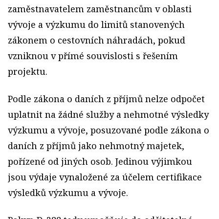
zaměstnavatelem zaměstnancům v oblasti
vývoje a výzkumu do limitů stanovených
zákonem o cestovních náhradách, pokud
vzniknou v přímé souvislosti s řešením
projektu.
Podle zákona o daních z příjmů nelze odpočet
uplatnit na žádné služby a nehmotné výsledky
výzkumu a vývoje, posuzované podle zákona o
daních z příjmů jako nehmotný majetek,
pořízené od jiných osob. Jedinou výjimkou
jsou výdaje vynaložené za účelem certifikace
výsledků výzkumu a vývoje.