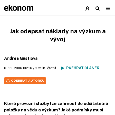
Jak odepsat náklady na výzkum a
vývoj
Andrea Gustiová
6. 11. 2006
08:16
/ 5 min. čtení
PŘEHRÁT ČLÁNEK
ODEBÍRAT AUTORKU
Které provozní služby lze zahrnout do odčitatelné
položky na vědu a výzkum? Jaké podmínky musí