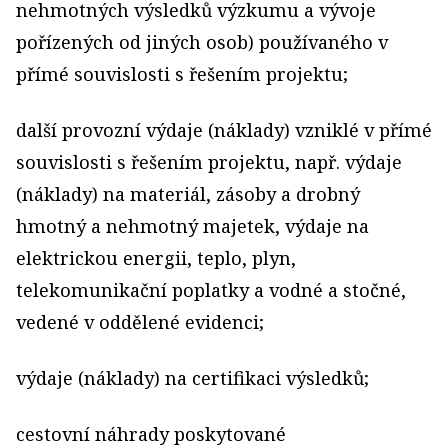
nehmotných výsledků výzkumu a vývoje
pořízených od jiných osob) používaného v
přímé souvislosti s řešením projektu;
další provozní výdaje (náklady) vzniklé v přímé
souvislosti s řešením projektu, např. výdaje
(náklady) na materiál, zásoby a drobný
hmotný a nehmotný majetek, výdaje na
elektrickou energii, teplo, plyn,
telekomunikační poplatky a vodné a stočné,
vedené v oddělené evidenci;
výdaje (náklady) na certifikaci výsledků;
cestovní náhrady poskytované