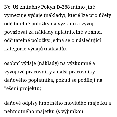
Ne. Už zmíněný Pokyn D-288 mimo jiné
vymezuje výdaje (náklady), které lze pro účely
odčitatelné položky na výzkum a vývoj
považovat za náklady uplatnitelné v rámci
odčitatelné položky. Jedná se o následující
kategorie výdajů (nákladů):
osobní výdaje (náklady) na výzkumné a
vývojové pracovníky a další pracovníky
daňového poplatníka, pokud se podílejí na
řešení projektu;
daňové odpisy hmotného movitého majetku a
nehmotného majetku (s výjimkou