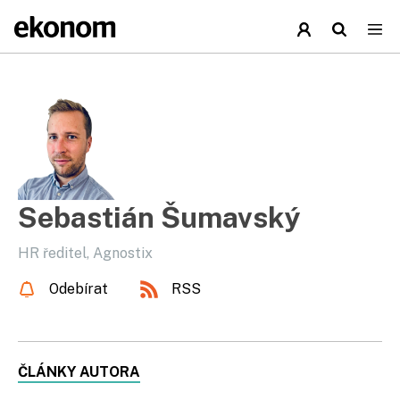
Sebastián Šumavský
HR ředitel, Agnostix
Odebírat
RSS
ČLÁNKY AUTORA