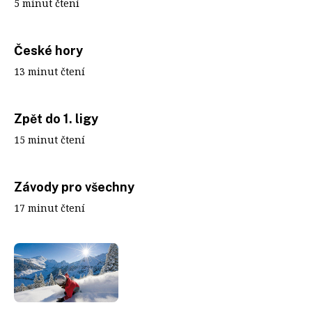
5 minut čtení
České hory
13 minut čtení
Zpět do 1. ligy
15 minut čtení
Závody pro všechny
17 minut čtení