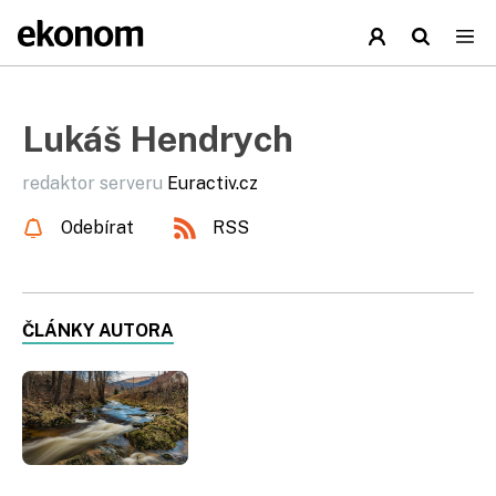
Lukáš Hendrych
redaktor serveru
Euractiv.cz
Odebírat
RSS
ČLÁNKY AUTORA