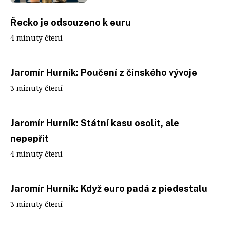
Řecko je odsouzeno k euru
4 minuty čtení
Jaromír Hurník: Poučení z čínského vývoje
3 minuty čtení
Jaromír Hurník: Státní kasu osolit, ale
nepepřit
4 minuty čtení
Jaromír Hurník: Když euro padá z piedestalu
3 minuty čtení