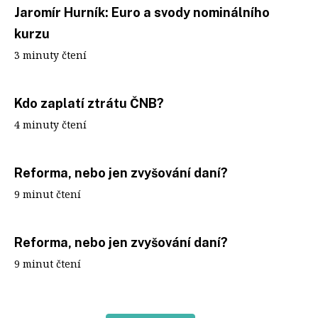
Jaromír Hurník: Euro a svody nominálního
kurzu
3 minuty čtení
Kdo zaplatí ztrátu ČNB?
4 minuty čtení
Reforma, nebo jen zvyšování daní?
9 minut čtení
Reforma, nebo jen zvyšování daní?
9 minut čtení