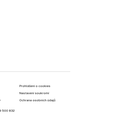
Prohlášení o cookies
Nastavení soukromí
y
Ochrana osobních údajů
9 500 832