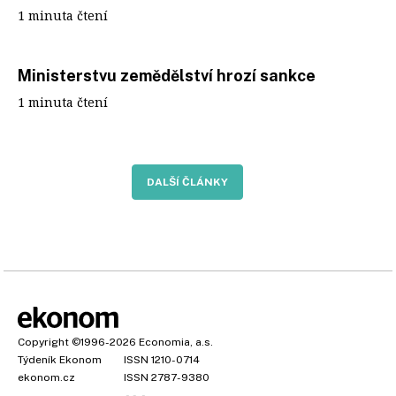
1 minuta čtení
Ministerstvu zemědělství hrozí sankce
1 minuta čtení
DALŠÍ ČLÁNKY
Copyright
©1996-2026
Economia, a.s.
Týdeník Ekonom
ISSN 1210-0714
ekonom.cz
ISSN 2787-9380