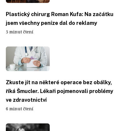
Plastický chirurg Roman Kufa: Na začátku
jsem všechny peníze dal do reklamy
5 minut čtení
Zkuste jít na některé operace bez obálky,
říká Šmucler. Lékaři pojmenovali problémy
ve zdravotnictví
6 minut čtení