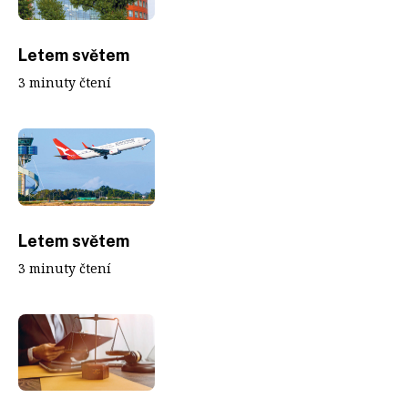
Letem světem
3 minuty čtení
Letem světem
3 minuty čtení