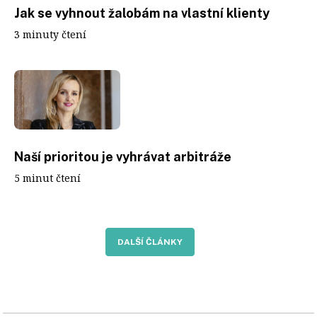
Jak se vyhnout žalobám na vlastní klienty
3 minuty čtení
Naší prioritou je vyhrávat arbitráže
5 minut čtení
DALŠÍ ČLÁNKY