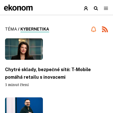
TÉMA
/
KYBERNETIKA
Chytré sklady, bezpečné sítě: T-Mobile
pomáhá retailu s inovacemi
5 minut čtení