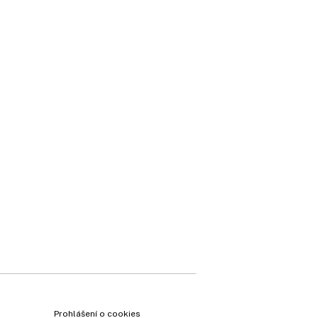
Prohlášení o cookies