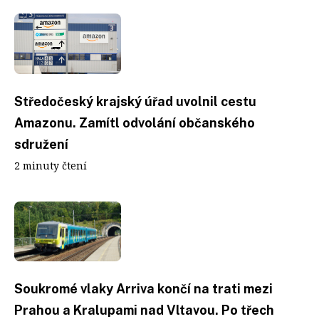
Středočeský krajský úřad uvolnil cestu
Amazonu. Zamítl odvolání občanského
sdružení
2 minuty čtení
Soukromé vlaky Arriva končí na trati mezi
Prahou a Kralupami nad Vltavou. Po třech