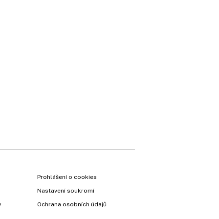
Prohlášení o cookies
Nastavení soukromí
y
Ochrana osobních údajů