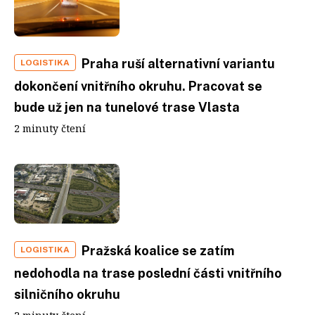
Praha ruší alternativní variantu
LOGISTIKA
dokončení vnitřního okruhu. Pracovat se
bude už jen na tunelové trase Vlasta
2 minuty čtení
Pražská koalice se zatím
LOGISTIKA
nedohodla na trase poslední části vnitřního
silničního okruhu