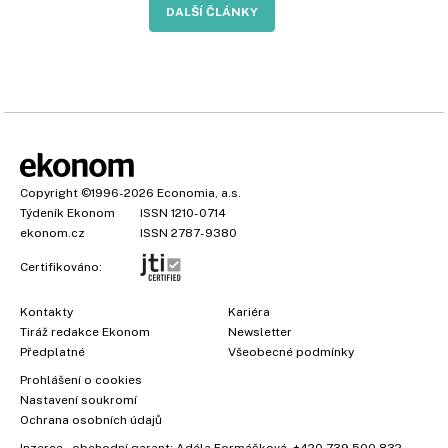
DALŠÍ ČLÁNKY
Copyright
©1996-2026
Economia, a.s.
Týdeník Ekonom
ISSN 1210-0714
ekonom.cz
ISSN 2787-9380
Certifikováno:
Kontakty
Kariéra
Tiráž redakce Ekonom
Newsletter
Předplatné
Všeobecné podmínky
Prohlášení o cookies
Nastavení soukromí
Ochrana osobních údajů