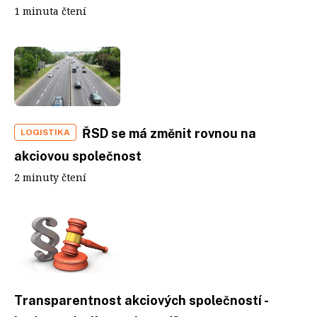
1 minuta čtení
ŘSD se má změnit rovnou na
LOGISTIKA
akciovou společnost
2 minuty čtení
Transparentnost akciových společností -