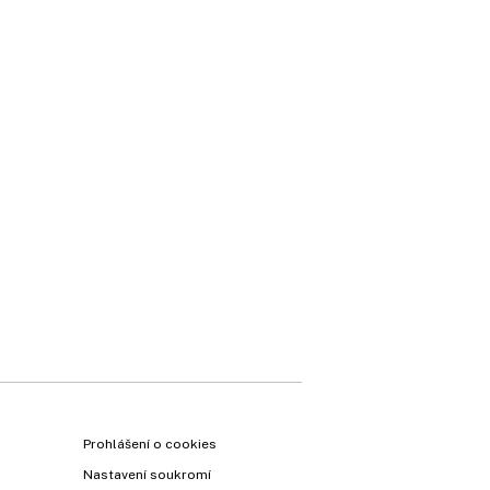
Prohlášení o cookies
Nastavení soukromí