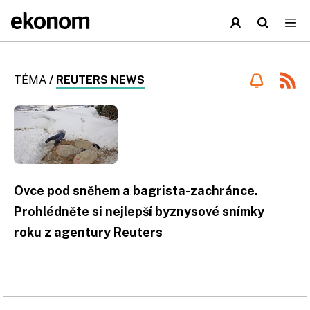
TÉMA
/
REUTERS NEWS
Ovce pod sněhem a bagrista-zachránce.
Prohlédněte si nejlepší byznysové snímky
roku z agentury Reuters