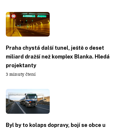
Praha chystá další tunel, ještě o deset
miliard dražší než komplex Blanka. Hledá
projektanty
3 minuty čtení
Byl by to kolaps dopravy, bojí se obce u