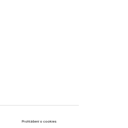
Prohlášení o cookies