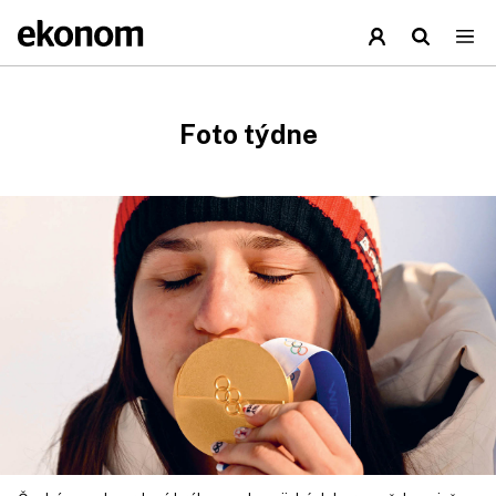
Foto týdne