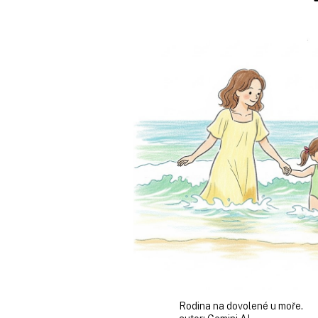
Rodina na dovolené u moře.