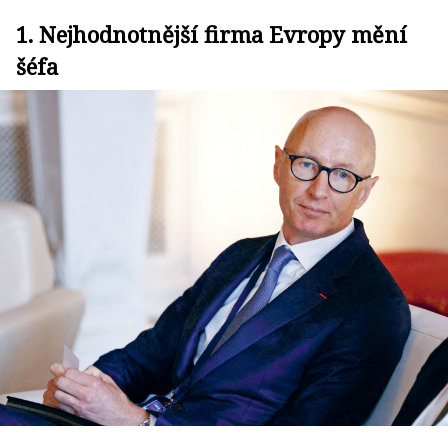
1. Nejhodnotnější firma Evropy mění
šéfa