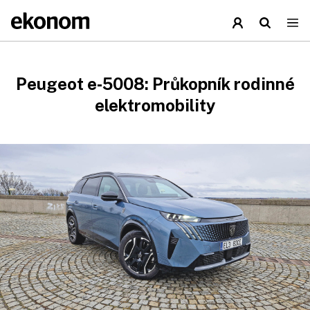
Peugeot e‑5008: Průkopník rodinné
elektromobility