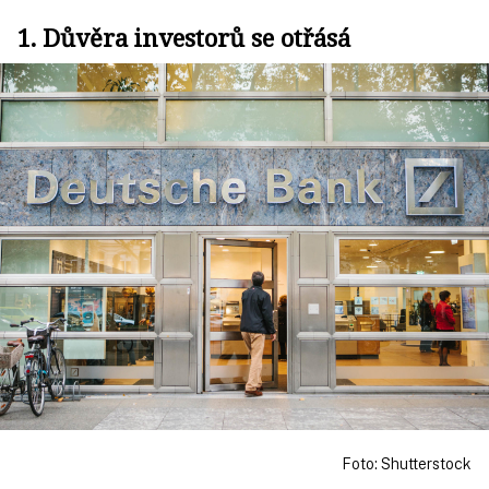
1. Důvěra investorů se otřásá
Foto: Shutterstock