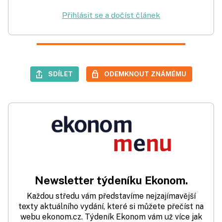
Přihlásit se a dočíst článek
SDÍLET
ODEMKNOUT ZNÁMÉMU
Newsletter týdeníku Ekonom.
Každou středu vám představíme nejzajímavější
texty aktuálního vydání, které si můžete přečíst na
webu ekonom.cz. Týdeník Ekonom vám už více jak