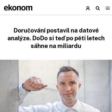
Doručování postavil na datové
analýze. DoDo si teď po pěti letech
sáhne na miliardu