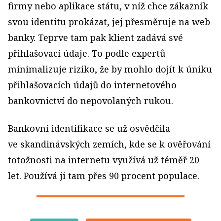
firmy nebo aplikace státu, v níž chce zákazník
svou identitu prokázat, jej přesměruje na web
banky. Teprve tam pak klient zadává své
přihlašovací údaje. To podle expertů
minimalizuje riziko, že by mohlo dojít k úniku
přihlašovacích údajů do internetového
bankovnictví do nepovolaných rukou.
Bankovní identifikace se už osvědčila
ve skandinávských zemích, kde se k ověřování
totožnosti na internetu využívá už téměř 20
let. Používá ji tam přes 90 procent populace.