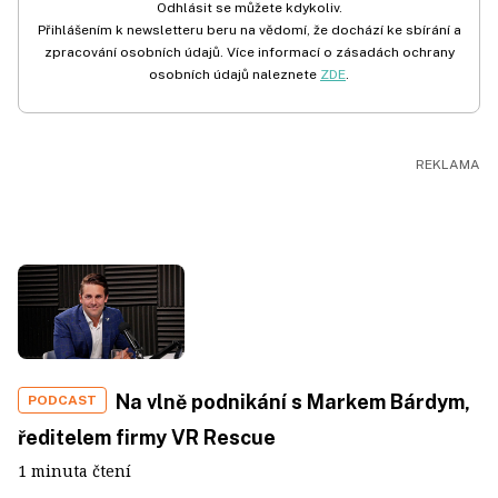
Odhlásit se můžete kdykoliv.
Přihlášením k newsletteru beru na vědomí, že dochází ke sbírání a
zpracování osobních údajů. Více informací o zásadách ochrany
osobních údajů naleznete
ZDE
.
Na vlně podnikání s Markem Bárdym,
PODCAST
ředitelem firmy VR Rescue
1 minuta čtení