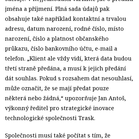
jména a příjmení. Plná sada údajů pak
obsahuje také například kontaktní a trvalou
adresu, datum narození, rodné číslo, místo
narození, číslo a platnost občanského
průkazu, číslo bankovního účtu, e-mail a
telefon. „Klient ale vždy vidí, která data budou
třetí straně předána, a musí k jejich předání
dát souhlas. Pokud s rozsahem dat nesouhlasí,
může označit, že se mají předat pouze
některá nebo žádná,“ upozorňuje Jan Antoš,
výkonný ředitel pro strategické inovace
technologické společnosti Trask.
Společnosti musí také počítat s tím, že