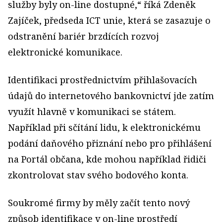
služby byly on-line dostupné,“ říká Zdeněk
Zajíček, předseda ICT unie, která se zasazuje o
odstranění bariér brzdících rozvoj
elektronické komunikace.
Identifikaci prostřednictvím přihlašovacích
údajů do internetového bankovnictví jde zatím
využít hlavně v komunikaci se státem.
Například při sčítání lidu, k elektronickému
podání daňového přiznání nebo pro přihlášení
na Portál občana, kde mohou například řidiči
zkontrolovat stav svého bodového konta.
Soukromé firmy by měly začít tento nový
způsob identifikace v on-line prostředí