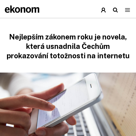
Nejlepším zákonem roku je novela,
která usnadnila Čechům
prokazování totožnosti na internetu