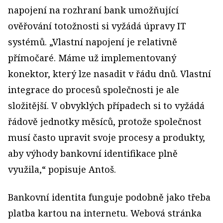
napojení na rozhraní bank umožňující
ověřování totožnosti si vyžádá úpravy IT
systémů. „Vlastní napojení je relativně
přímočaré. Máme už implementovaný
konektor, který lze nasadit v řádu dnů. Vlastní
integrace do procesů společnosti je ale
složitější. V obvyklých případech si to vyžádá
řádově jednotky měsíců, protože společnost
musí často upravit svoje procesy a produkty,
aby výhody bankovní identifikace plně
využila,“ popisuje Antoš.
Bankovní identita funguje podobně jako třeba
platba kartou na internetu. Webová stránka