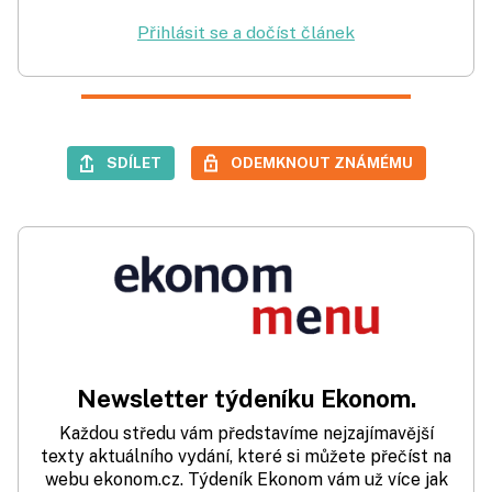
Přihlásit se a dočíst článek
SDÍLET
ODEMKNOUT ZNÁMÉMU
Newsletter týdeníku Ekonom.
Každou středu vám představíme nejzajímavější
texty aktuálního vydání, které si můžete přečíst na
webu ekonom.cz. Týdeník Ekonom vám už více jak