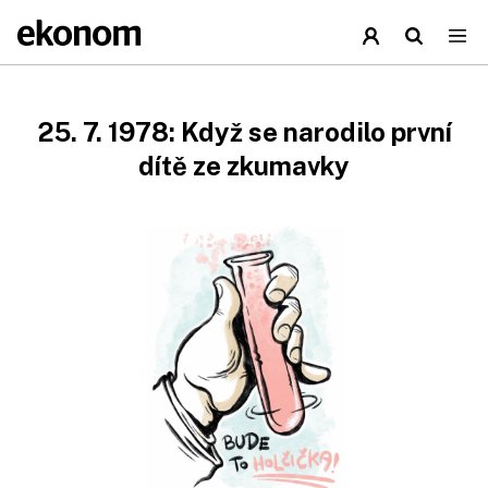
25. 7. 1978: Když se narodilo první
dítě ze zkumavky