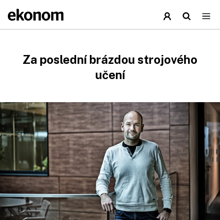
Za poslední brázdou strojového
učení