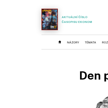
AKTUÁLNÍ ČÍSLO
ČASOPISU EKONOM
NÁZORY
TÉMATA
ROZ
Den 