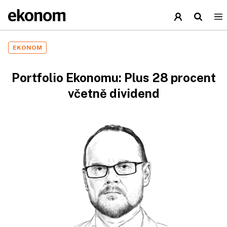
EKONOM
Portfolio Ekonomu: Plus 28 procent
včetně dividend