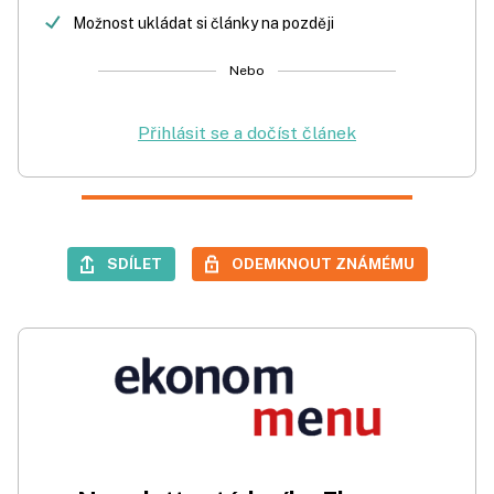
Možnost ukládat si články na později
Nebo
Přihlásit se a dočíst článek
SDÍLET
ODEMKNOUT ZNÁMÉMU