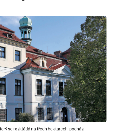
terý se rozkládá na třech hektarech, pochází