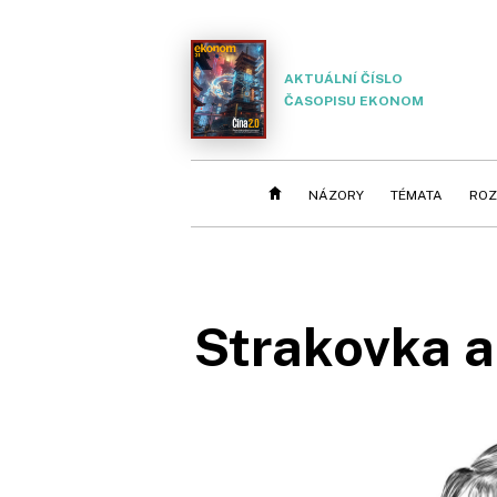
AKTUÁLNÍ ČÍSLO
ČASOPISU EKONOM
NÁZORY
TÉMATA
ROZ
Strakovka a