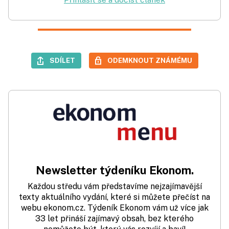
SDÍLET
ODEMKNOUT ZNÁMÉMU
Newsletter týdeníku Ekonom.
Každou středu vám představíme nejzajímavější
texty aktuálního vydání, které si můžete přečíst na
webu ekonom.cz. Týdeník Ekonom vám už více jak
33 let přináší zajímavý obsah, bez kterého