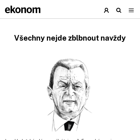
Všechny nejde zblbnout navždy