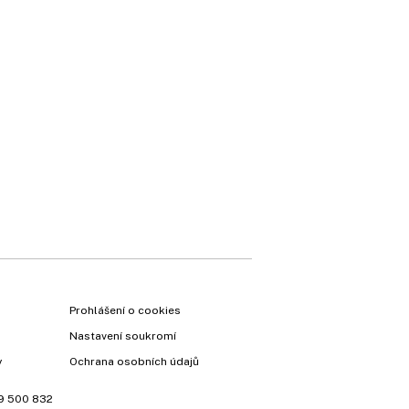
Prohlášení o cookies
Nastavení soukromí
y
Ochrana osobních údajů
9 500 832