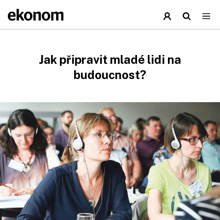
Jak připravit mladé lidi na
budoucnost?