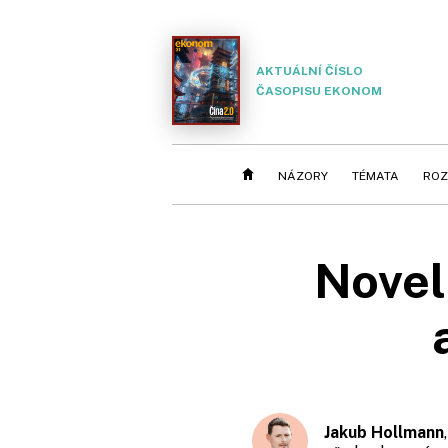
AKTUÁLNÍ ČÍSLO
ČASOPISU EKONOM
NÁZORY
TÉMATA
ROZ
Novel
Jakub Hollmann