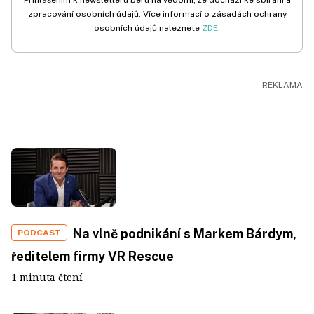
zpracování osobních údajů. Více informací o zásadách ochrany
osobních údajů naleznete
ZDE
.
Na vlně podnikání s Markem Bárdym,
PODCAST
ředitelem firmy VR Rescue
1 minuta čtení