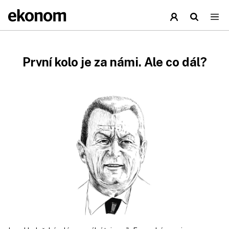
První kolo je za námi. Ale co dál?