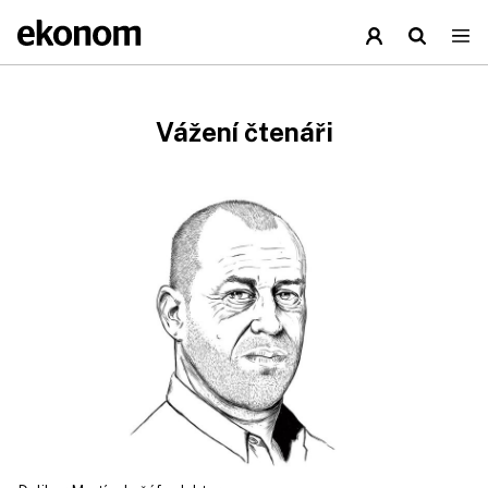
Vážení čtenáři