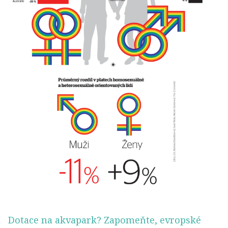
Dotace na akvapark? Zapomeňte, evropské