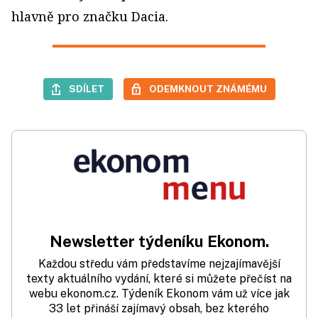
hlavně pro značku Dacia.
SDÍLET
ODEMKNOUT ZNÁMÉMU
Newsletter týdeníku Ekonom.
Každou středu vám představíme nejzajímavější
texty aktuálního vydání, které si můžete přečíst na
webu ekonom.cz. Týdeník Ekonom vám už více jak
33 let přináší zajímavý obsah, bez kterého