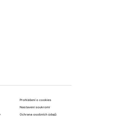
Prohlášení o cookies
Nastavení soukromí
y
Ochrana osobních údajů