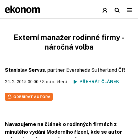
Externí manažer rodinné firmy -
náročná volba
Stanislav Servus
, partner Eversheds Sutherland ČR
24. 2. 2015
00:00
/ 8 min. čtení
PŘEHRÁT ČLÁNEK
ODEBÍRAT AUTORA
Navazujeme na článek o rodinných firmách z
minulého vydání Moderního řízení, kde se autor