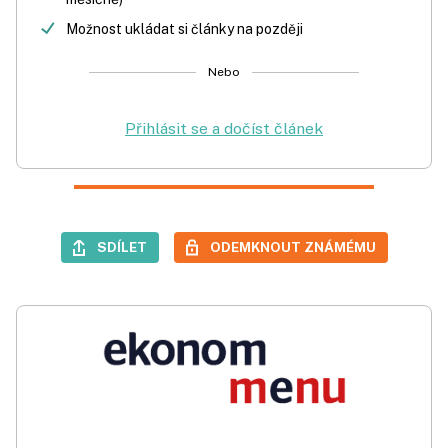
Možnost ukládat si články na později
Nebo
Přihlásit se a dočíst článek
SDÍLET
ODEMKNOUT ZNÁMÉMU