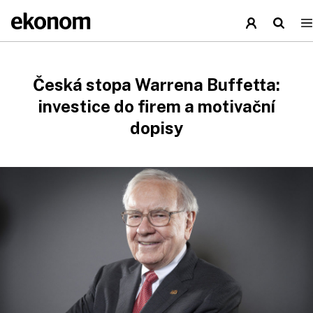
Česká stopa Warrena Buffetta:
investice do firem a motivační
dopisy