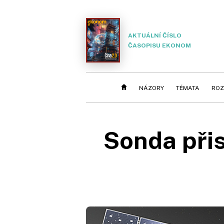
AKTUÁLNÍ ČÍSLO
ČASOPISU EKONOM
NÁZORY
TÉMATA
ROZ
Sonda přis