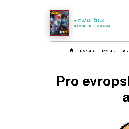
AKTUÁLNÍ ČÍSLO
ČASOPISU EKONOM
NÁZORY
TÉMATA
ROZ
Pro evrops