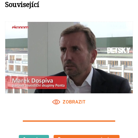
Související
ZOBRAZIT