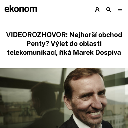
VIDEOROZHOVOR: Nejhorší obchod
Penty? Výlet do oblasti
telekomunikací, říká Marek Dospiva