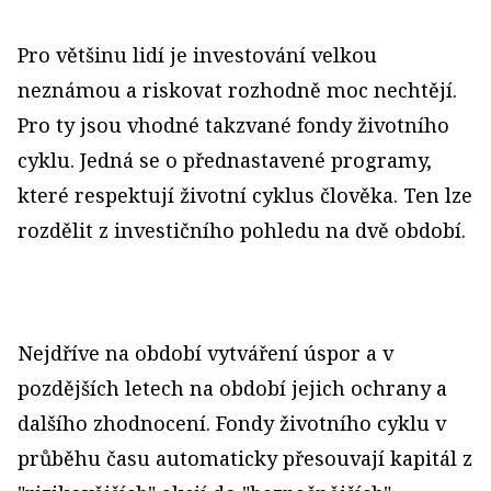
Pro většinu lidí je investování velkou
neznámou a riskovat rozhodně moc nechtějí.
Pro ty jsou vhodné takzvané fondy životního
cyklu. Jedná se o přednastavené programy,
které respektují životní cyklus člověka. Ten lze
rozdělit z investičního pohledu na dvě období.
Nejdříve na období vytváření úspor a v
pozdějších letech na období jejich ochrany a
dalšího zhodnocení. Fondy životního cyklu v
průběhu času automaticky přesouvají kapitál z